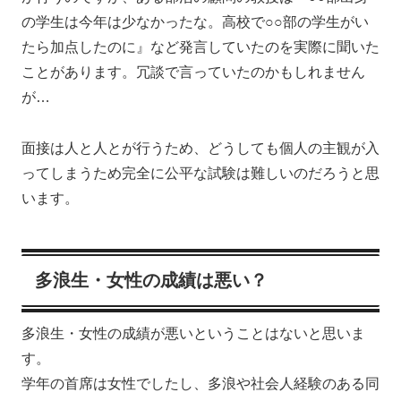
の学生は今年は少なかったな。高校で○○部の学生がい
たら加点したのに』など発言していたのを実際に聞いた
ことがあります。冗談で言っていたのかもしれません
が…
面接は人と人とが行うため、どうしても個人の主観が入
ってしまうため完全に公平な試験は難しいのだろうと思
います。
多浪生・女性の成績は悪い？
多浪生・女性の成績が悪いということはないと思いま
す。
学年の首席は女性でしたし、多浪や社会人経験のある同