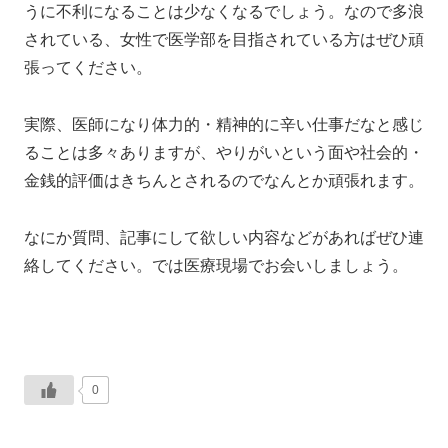
うに不利になることは少なくなるでしょう。なので多浪
されている、女性で医学部を目指されている方はぜひ頑
張ってください。
実際、医師になり体力的・精神的に辛い仕事だなと感じ
ることは多々ありますが、やりがいという面や社会的・
金銭的評価はきちんとされるのでなんとか頑張れます。
なにか質問、記事にして欲しい内容などがあればぜひ連
絡してください。では医療現場でお会いしましょう。
0