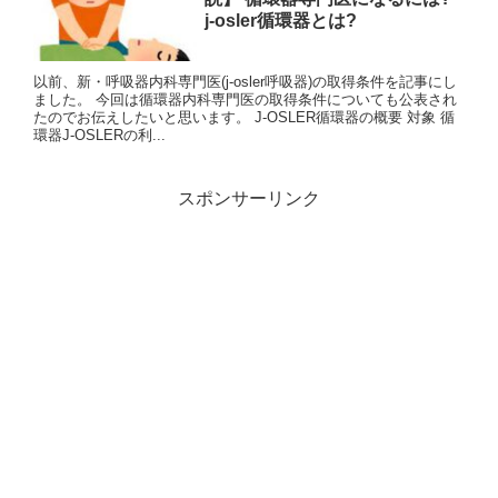
j-osler循環器とは?
以前、新・呼吸器内科専門医(j-osler呼吸器)の取得条件を記事にし
ました。 今回は循環器内科専門医の取得条件についても公表され
たのでお伝えしたいと思います。 J-OSLER循環器の概要 対象 循
環器J-OSLERの利...
スポンサーリンク