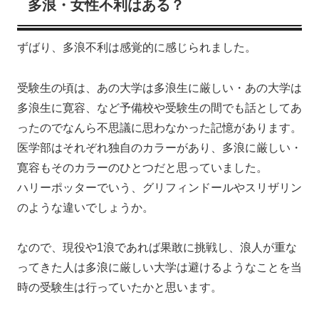
多浪・女性不利はある？
ずばり、多浪不利は感覚的に感じられました。
受験生の頃は、あの大学は多浪生に厳しい・あの大学は
多浪生に寛容、など予備校や受験生の間でも話としてあ
ったのでなんら不思議に思わなかった記憶があります。
医学部はそれぞれ独自のカラーがあり、多浪に厳しい・
寛容もそのカラーのひとつだと思っていました。
ハリーポッターでいう、グリフィンドールやスリザリン
のような違いでしょうか。
なので、現役や1浪であれば果敢に挑戦し、浪人が重な
ってきた人は多浪に厳しい大学は避けるようなことを当
時の受験生は行っていたかと思います。