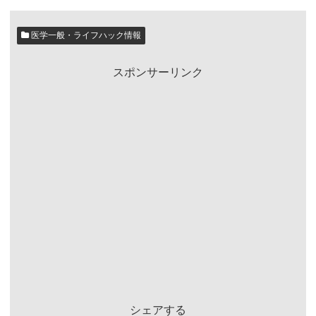
医学一般・ライフハック情報
スポンサーリンク
シェアする