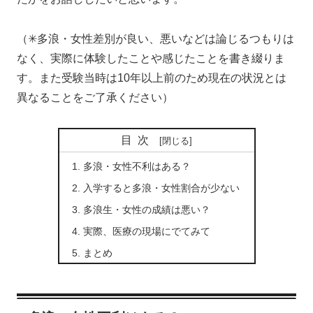
（✳︎多浪・女性差別が良い、悪いなどは論じるつもりは
なく、実際に体験したことや感じたことを書き綴りま
す。また受験当時は10年以上前のため現在の状況とは
異なることをご了承ください）
目次
多浪・女性不利はある？
入学すると多浪・女性割合が少ない
多浪生・女性の成績は悪い？
実際、医療の現場にでてみて
まとめ