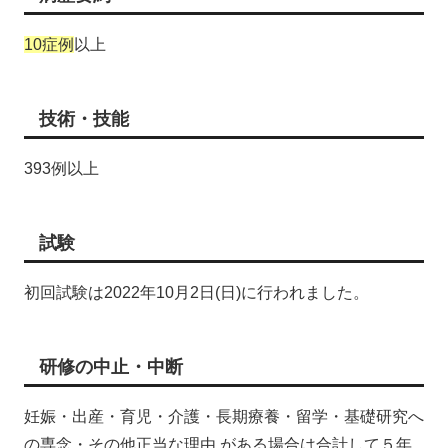
10症例
以上
技術・技能
393例以上
試験
初回試験は2022年10月2日(日)に行われました。
研修の中止・中断
妊娠・出産・育児・介護・長期療養・留学・基礎研究へ
の専念・その他正当な理由 がある場合は合計して５年