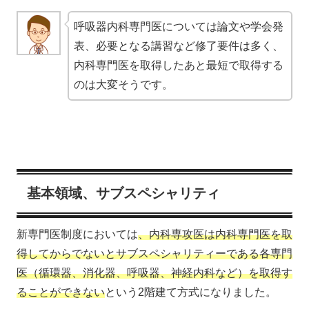
呼吸器内科専門医については論文や学会発
表、必要となる講習など修了要件は多く、
内科専門医を取得したあと最短で取得する
のは大変そうです。
基本領域、サブスペシャリティ
新専門医制度においては
、内科専攻医は内科専門医を取
得してからでないとサブスペシャリティーである各専門
医（循環器、消化器、呼吸器、神経内科など）を取得す
ることができない
という2階建て方式になりました。