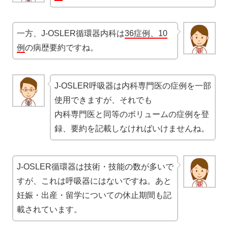
一方、J-OSLER循環器内科は
36症例、10
例
の病歴要約ですね。
J-OSLER呼吸器は内科専門医の症例を一部
使用できますが、それでも
内科専門医と同等のボリュームの症例を登
録、要約を記載しなければいけませんね。
J-OSLER循環器は技術・技能の数が多いで
すが、これは呼吸器にはないですね。あと
妊娠・出産・留学についての休止期間も記
載されています。