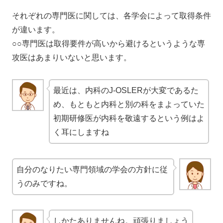
それぞれの専門医に関しては、各学会によって取得条件
が違います。
○○専門医は取得要件が高いから避けるというような専
攻医はあまりいないと思います。
最近は、内科のJ-OSLERが大変であるた
め、もともと内科と別の科をまよっていた
初期研修医が内科を敬遠するという例はよ
く耳にしますね
自分のなりたい専門領域の学会の方針に従
うのみですね。
しかたありませんね。頑張りましょう