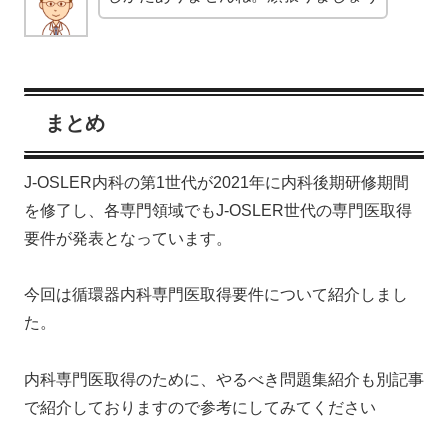
まとめ
J-OSLER内科の第1世代が2021年に内科後期研修期間
を修了し、各専門領域でもJ-OSLER世代の専門医取得
要件が発表となっています。
今回は循環器内科専門医取得要件について紹介しまし
た。
内科専門医取得のために、やるべき問題集紹介も別記事
で紹介しておりますので参考にしてみてください