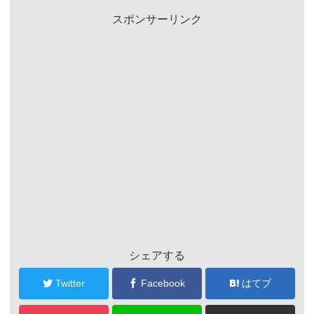
スポンサーリンク
シェアする
Twitter
Facebook
はてブ