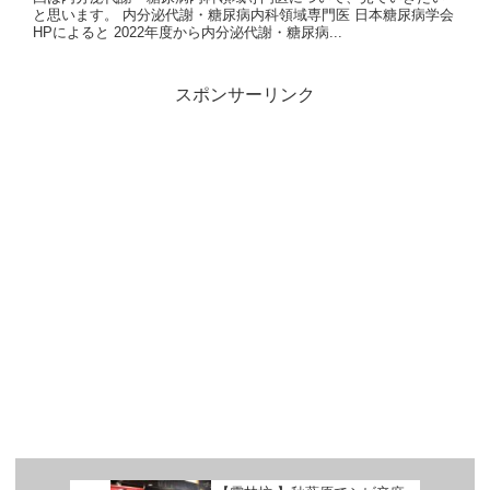
と思います。 内分泌代謝・糖尿病内科領域専門医 日本糖尿病学会
HPによると 2022年度から内分泌代謝・糖尿病...
スポンサーリンク