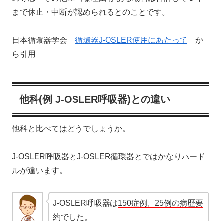
まで休止・中断が認められるとのことです。
日本循環器学会
循環器J-OSLER使用にあたって
か
ら引用
他科(例 J-OSLER呼吸器)との違い
他科と比べてはどうでしょうか。
J-OSLER呼吸器とJ-OSLER循環器とではかなりハード
ルが違います。
J-OSLER呼吸器は
150症例、25例の病歴要
約
でした。